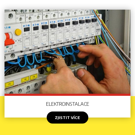
ELEKTROINSTALACE
ZJISTIT VÍCE