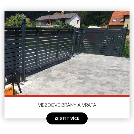
VJEZDOVÉ BRÁNY A VRATA
ZJISTIT VÍCE