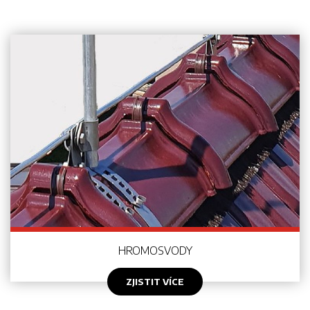
HROMOSVODY
ZJISTIT VÍCE