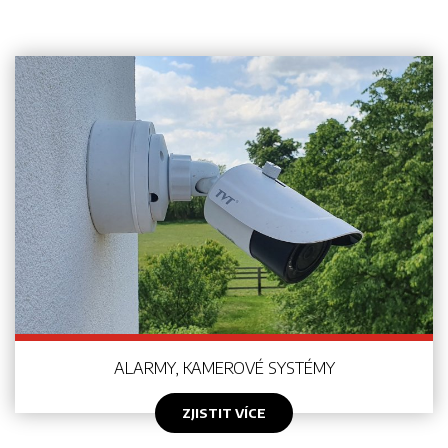
ALARMY, KAMEROVÉ SYSTÉMY
ZJISTIT VÍCE