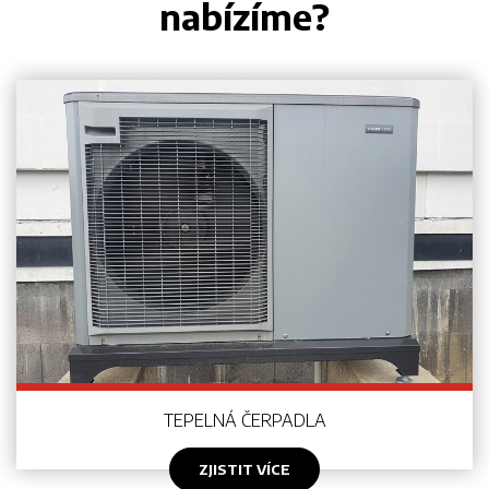
nabízíme?
TEPELNÁ ČERPADLA
ZJISTIT VÍCE