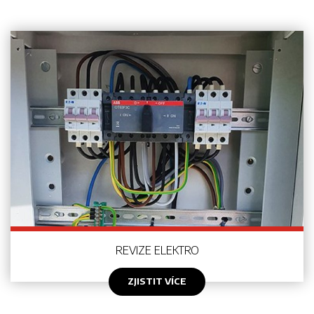
REVIZE ELEKTRO
ZJISTIT VÍCE