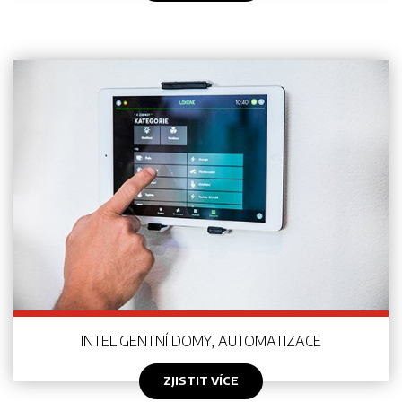
INTELIGENTNÍ DOMY, AUTOMATIZACE
ZJISTIT VÍCE