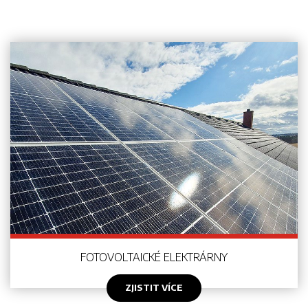
FOTOVOLTAICKÉ ELEKTRÁRNY
ZJISTIT VÍCE